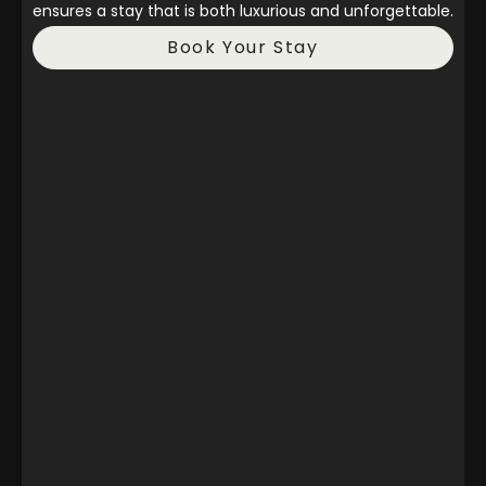
ensures a stay that is both luxurious and unforgettable.
Book Your Stay