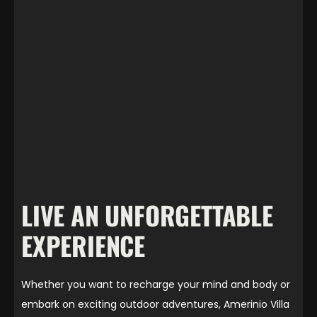
LIVE AN UNFORGETTABLE
EXPERIENCE
Whether you want to recharge your mind and body or
embark on exciting outdoor adventures, Amerinio Villa